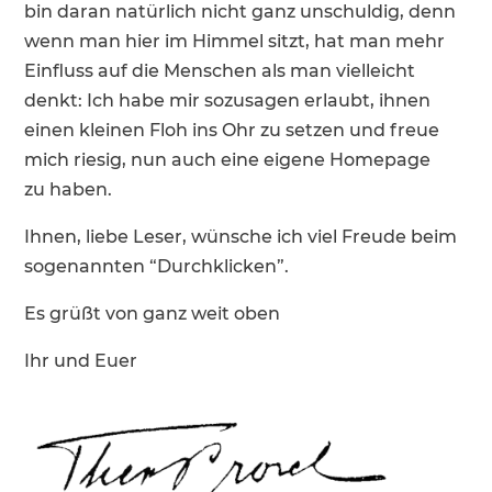
bin daran natür­lich nicht ganz unschuldig, denn
wenn man hier im Himmel sitzt, hat man mehr
Einfluss auf die Menschen als man vielleicht
denkt: Ich habe mir sozusagen erlaubt, ihnen
einen kleinen Floh ins Ohr zu setzen und freue
mich riesig, nun auch eine eigene Homepage
zu haben.
Ihnen, liebe Leser, wünsche ich viel Freude beim
sogenannten “Durch­kli­cken”.
Es grüßt von ganz weit oben
Ihr und Euer