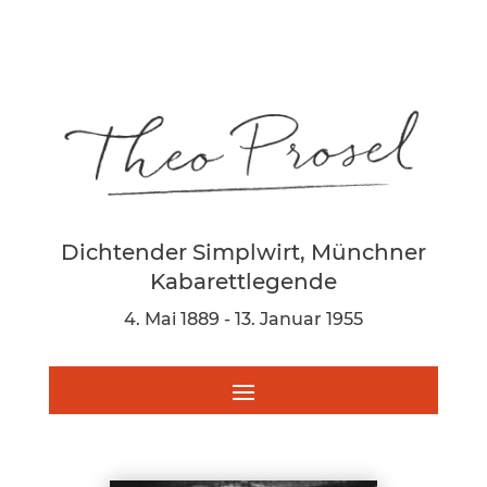
Dichtender Simplwirt, Münchner
Kabarettlegende
4. Mai 1889 - 13. Januar 1955