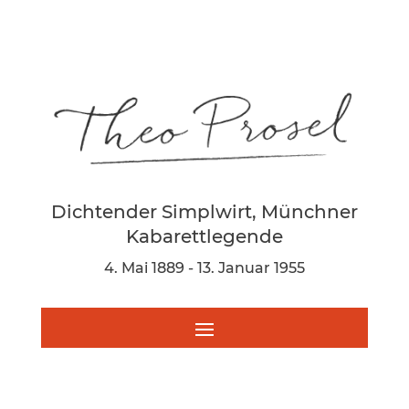
Dichtender Simplwirt, Münchner
Kabarettlegende
4. Mai 1889 - 13. Januar 1955