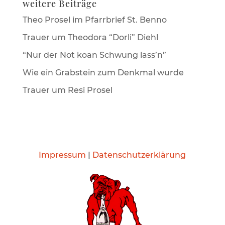
weitere Beiträge
Theo Prosel im Pfarrbrief St. Benno
Trauer um Theodora “Dorli” Diehl
“Nur der Not koan Schwung lass’n”
Wie ein Grabstein zum Denkmal wurde
Trauer um Resi Prosel
Impressum
|
Datenschutzerklärung