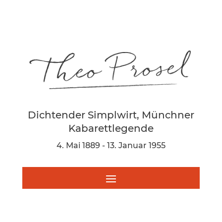
Dichtender Simplwirt, Münchner
Kabarettlegende
4. Mai 1889 - 13. Januar 1955