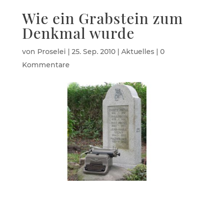
Wie ein Grabstein zum
Denkmal wurde
von
Proselei
|
25. Sep. 2010
|
Aktuelles
|
0
Kommentare