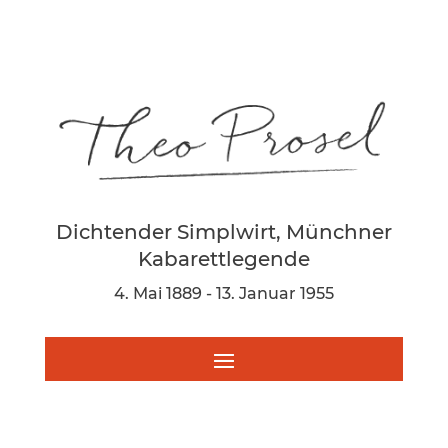
Dichtender Simplwirt, Münchner
Kabarettlegende
4. Mai 1889 - 13. Januar 1955