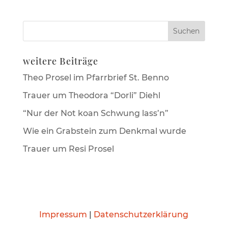
weitere Beiträge
Theo Prosel im Pfarrbrief St. Benno
Trauer um Theodora “Dorli” Diehl
“Nur der Not koan Schwung lass’n”
Wie ein Grabstein zum Denkmal wurde
Trauer um Resi Prosel
Impressum
|
Datenschutzerklärung