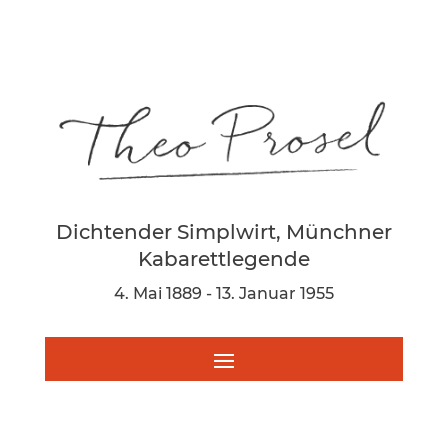
Dichtender Simplwirt, Münchner
Kabarettlegende
4. Mai 1889 - 13. Januar 1955