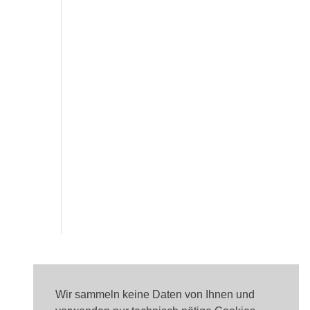
Wir sammeln keine Daten von Ihnen und