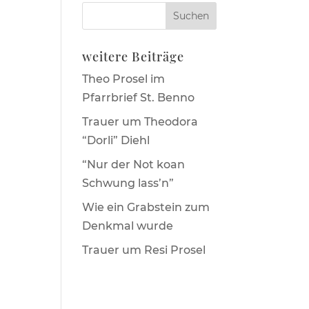
weitere Beiträge
Theo Prosel im
Pfarrbrief St. Benno
Trauer um Theodora
“Dorli” Diehl
“Nur der Not koan
Schwung lass’n”
Wie ein Grabstein zum
Denkmal wurde
Trauer um Resi Prosel