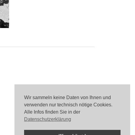
Wir sammeln keine Daten von Ihnen und
verwenden nur technisch nötige Cookies.
Alle Infos finden Sie in der
Datenschutzerklärung