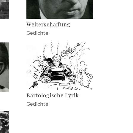
Welterschaffung
Gedichte
Bartologische Lyrik
Gedichte