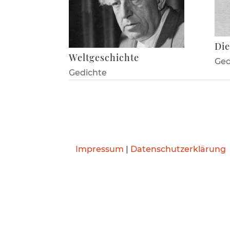
Die
Weltgeschichte
Ged
Gedichte
Impressum
|
Datenschutzerklärung