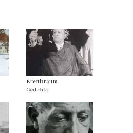
Brettltraum
Gedichte