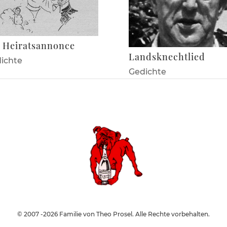
 Heiratsannonce
Landsknechtlied
ichte
Gedichte
© 2007 -2026 Familie von Theo Prosel. Alle Rechte vorbehalten.